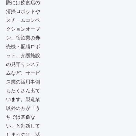
際には飲食店の
清掃ロボットや
スチームコンベ
クションオーブ
ン、宿泊業の券
売機・配膳ロボ
ット、介護施設
の見守りシステ
ムなど、サービ
ス業の活用事例
もたくさん出て
います。製造業
以外の方が「う
ちでは関係な
い」と判断して
しまうのは、活