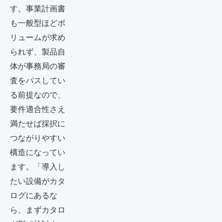
す。事業計画書
も一般型ほどボ
リュームが求め
られず、製品自
体が事務局の審
査をパスしてい
る前提なので、
要件適合性さえ
満たせば採択に
つながりやすい
構造になってい
ます。「導入し
たい設備がカタ
ログにあるな
ら、まずカタロ