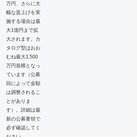
万円、さらに大
幅な賃上げを実
施する場合は最
大1億円まで拡
大されます。カ
タログ型はおお
むね最大1,500
万円規模となっ
ています（公募
回によって金額
は調整されるこ
とがありま
す）。詳細は最
新の公募要領で
必ず確認してく
ださい。