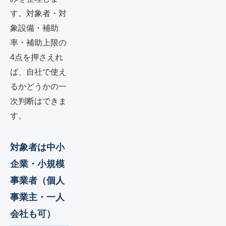
す。対象者・対
象設備・補助
率・補助上限の
4点を押さえれ
ば、自社で使え
るかどうかの一
次判断はできま
す。
対象者は中小
企業・小規模
事業者（個人
事業主・一人
会社も可）