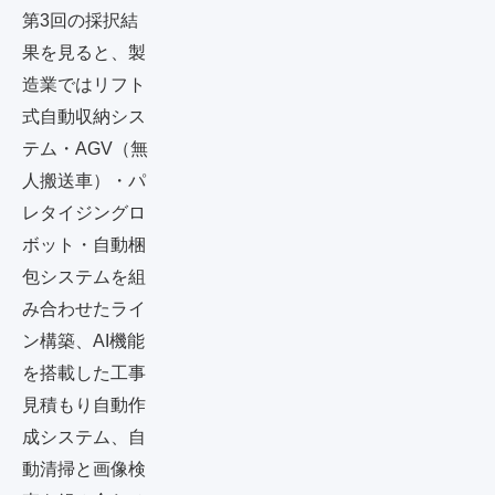
第3回の採択結
果を見ると、製
造業ではリフト
式自動収納シス
テム・AGV（無
人搬送車）・パ
レタイジングロ
ボット・自動梱
包システムを組
み合わせたライ
ン構築、AI機能
を搭載した工事
見積もり自動作
成システム、自
動清掃と画像検