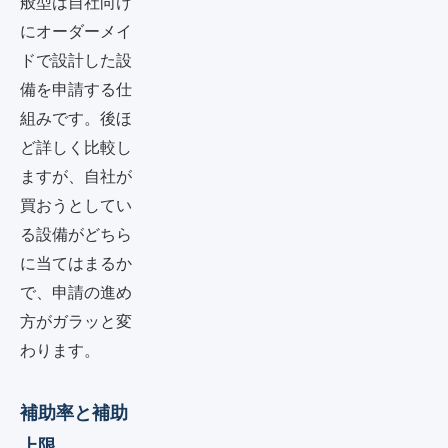
般型は自社向け
にオーダーメイ
ドで設計した設
備を申請する仕
組みです。後ほ
ど詳しく比較し
ますが、自社が
買おうとしてい
る設備がどちら
に当てはまるか
で、申請の進め
方がガラッと変
わります。
補助率と補助
上限