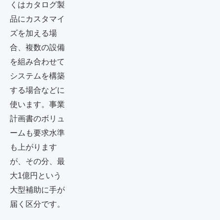
くはカタログ製
品にカスタマイ
ズを加える場
合、複数の設備
を組み合わせて
システムを構築
する場合などに
使います。事業
計画書のボリュ
ームも要求水準
も上がります
が、その分、最
大1億円という
大型補助に手が
届く区分です。