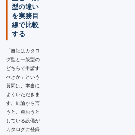
型の違い
を実務目
線で比較
する
「自社はカタロ
グ型と一般型の
どちらで申請す
べきか」という
質問は、本当に
よくいただきま
す。結論から言
うと、買おうと
している設備が
カタログに登録