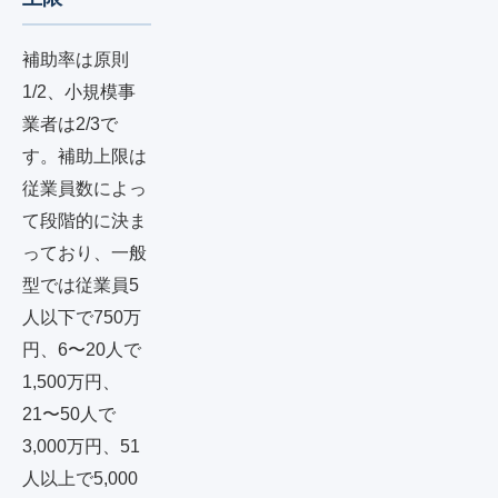
補助率は原則
1/2、小規模事
業者は2/3で
す。補助上限は
従業員数によっ
て段階的に決ま
っており、一般
型では従業員5
人以下で750万
円、6〜20人で
1,500万円、
21〜50人で
3,000万円、51
人以上で5,000