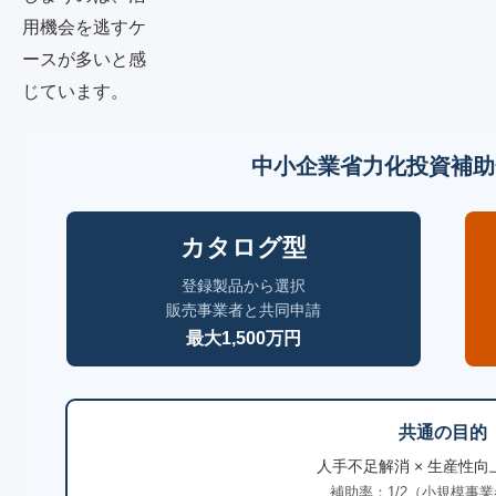
用機会を逃すケ
ースが多いと感
じています。