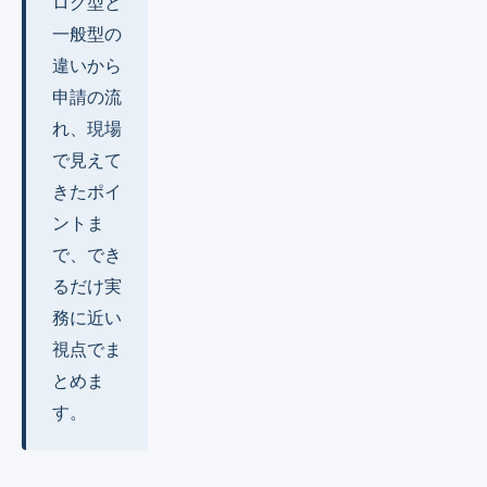
ログ型と
一般型の
違いから
申請の流
れ、現場
で見えて
きたポイ
ントま
で、でき
るだけ実
務に近い
視点でま
とめま
す。