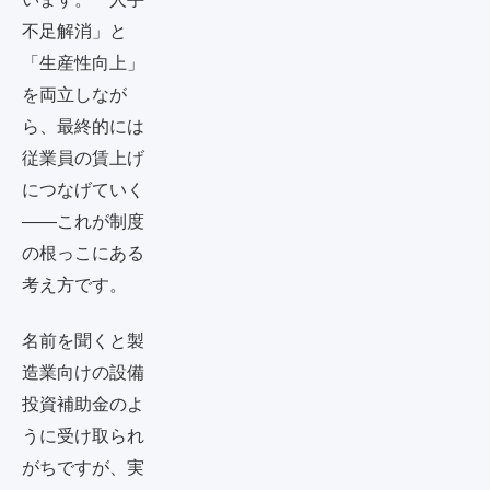
不足解消」と
「生産性向上」
を両立しなが
ら、最終的には
従業員の賃上げ
につなげていく
――これが制度
の根っこにある
考え方です。
名前を聞くと製
造業向けの設備
投資補助金のよ
うに受け取られ
がちですが、実