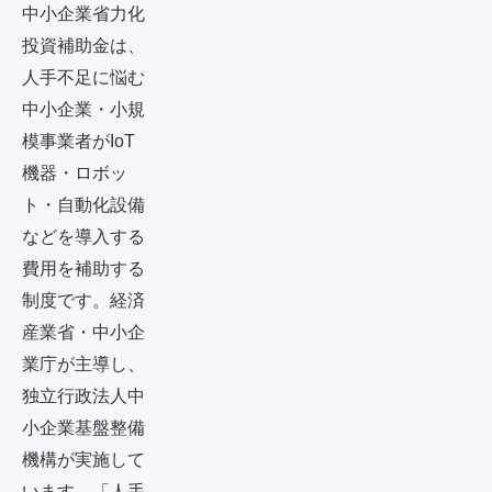
中小企業省力化
投資補助金は、
人手不足に悩む
中小企業・小規
模事業者がIoT
機器・ロボッ
ト・自動化設備
などを導入する
費用を補助する
制度です。経済
産業省・中小企
業庁が主導し、
独立行政法人中
小企業基盤整備
機構が実施して
います。「人手