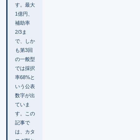
す。最大
1億円、
補助率
2/3ま
で、しか
も第3回
の一般型
では採択
率68%と
いう公表
数字が出
ていま
す。この
記事で
は、カタ