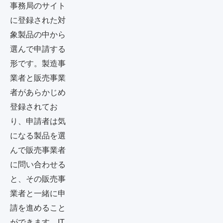
事務局のサイト
に登録された対
象製品の中から
選んで申請する
形です。製造事
業者と販売事業
者があらかじめ
登録されてお
り、申請者は気
になる製品を選
んで販売事業者
に問い合わせる
と、その販売事
業者と一緒に申
請を進めること
ができます。IT