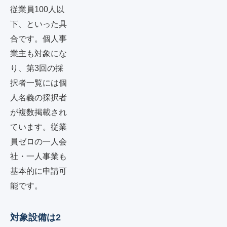
従業員100人以
下、といった具
合です。個人事
業主も対象にな
り、第3回の採
択者一覧には個
人名義の採択者
が複数掲載され
ています。従業
員ゼロの一人会
社・一人事業も
基本的に申請可
能です。
対象設備は2