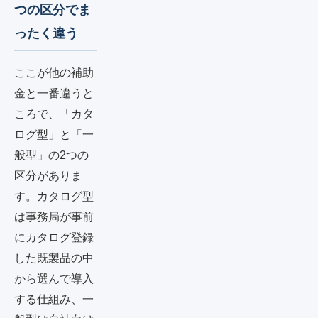
つの区分でま
ったく違う
ここが他の補助
金と一番違うと
ころで、「カタ
ログ型」と「一
般型」の2つの
区分がありま
す。カタログ型
は事務局が事前
にカタログ登録
した既製品の中
から選んで導入
する仕組み、一