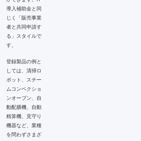
導入補助金と同
じく「販売事業
者と共同申請す
る」スタイルで
す。
登録製品の例と
しては、清掃ロ
ボット、スチー
ムコンベクショ
ンオーブン、自
動配膳機、自動
精算機、見守り
機器など、業種
を問わずさまざ