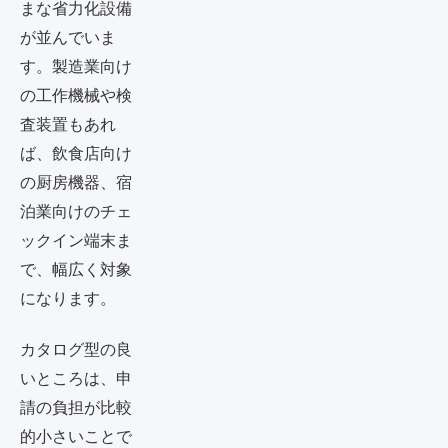
まな省力化設備
が並んでいま
す。製造業向け
の工作機械や検
査装置もあれ
ば、飲食店向け
の厨房機器、宿
泊業向けのチェ
ックイン端末ま
で、幅広く対象
になります。
カタログ型の良
いところは、申
請の負担が比較
的小さいことで