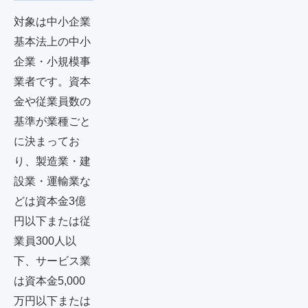
対象は中小企業
基本法上の中小
企業・小規模事
業者です。資本
金や従業員数の
基準が業種ごと
に決まってお
り、製造業・建
設業・運輸業な
どは資本金3億
円以下または従
業員300人以
下、サービス業
は資本金5,000
万円以下または