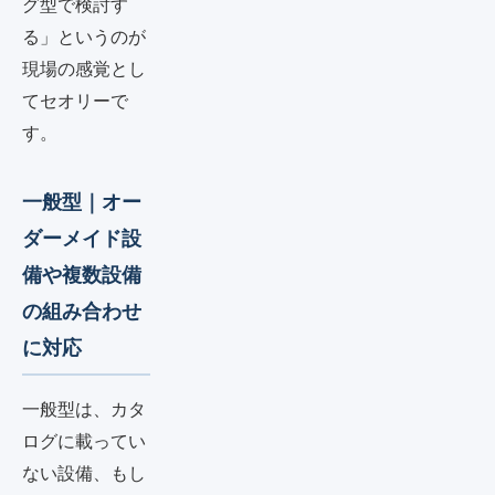
グ型で検討す
る」というのが
現場の感覚とし
てセオリーで
す。
一般型｜オー
ダーメイド設
備や複数設備
の組み合わせ
に対応
一般型は、カタ
ログに載ってい
ない設備、もし