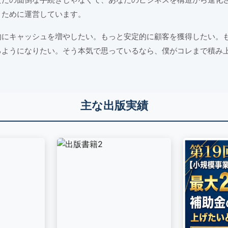
うために運営しています。
的にキャッシュを増やしたい。もっと安定的に顧客を獲得したい。
るようになりたい。そう本気で思っているなら、僕がコレまで積み
主な出版実績