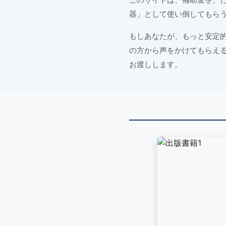
器」として使い倒してもら
もしあなたが、もっと安定
の方から声をかけてもらえ
お渡しします。