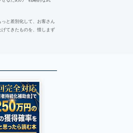
もっと差別化して、お客さん
上げてきたものを、惜しまず