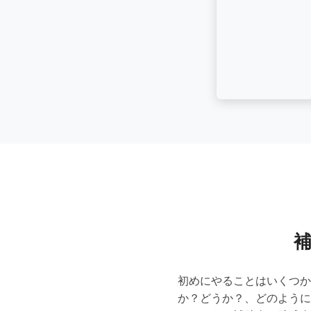
初めにやることはいくつか
か？どうか？、どのように