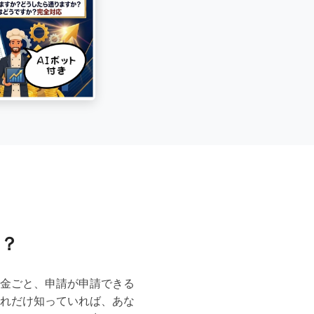
？
金ごと、申請が申請できる
れだけ知っていれば、あな