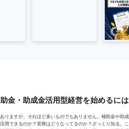
補助金・助成金活用型経営を始めるには
ありますが、それほど多いものでもありません。補助金や助成
活用できるのか？実務はどうなってるのか？ざっくり知る。こ